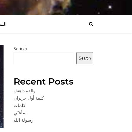
السي
Search
Search
Recent Posts
والدة داهش
كلمة أول حزيران
كلمات
سأغنّي
رسولة الله