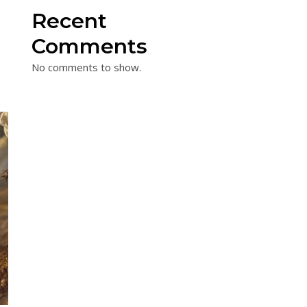
Recent
Comments
No comments to show.